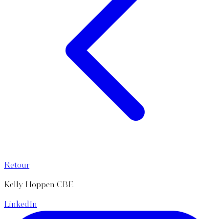
Retour
Kelly Hoppen CBE
LinkedIn