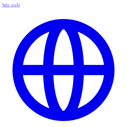
Site web