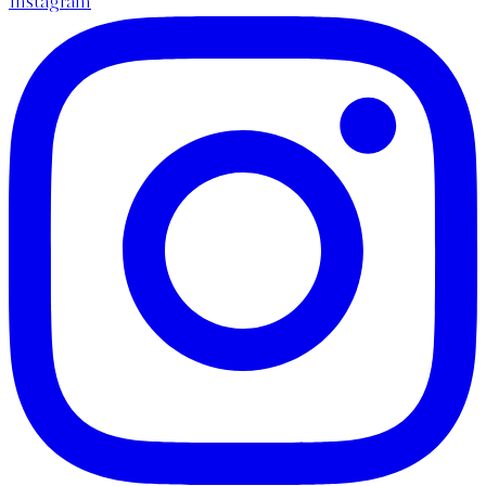
Instagram