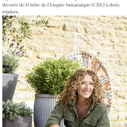
décorée de l’Ordre de l’Empire britannique (CBE) à deux
reprises.