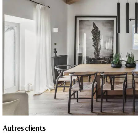
Autres clients