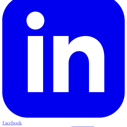
Facebook