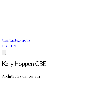
Contactez-nous
FR
|
EN
Kelly Hoppen CBE
Architectes d'intérieur