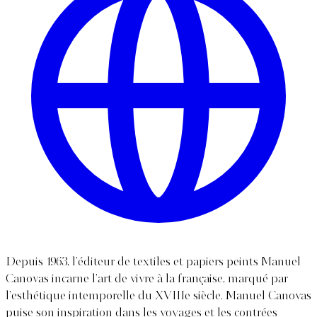
Depuis 1963, l’éditeur de textiles et papiers peints Manuel
Canovas incarne l’art de vivre à la française, marqué par
l’esthétique intemporelle du XVIIIe siècle. Manuel Canovas
puise son inspiration dans les voyages et les contrées