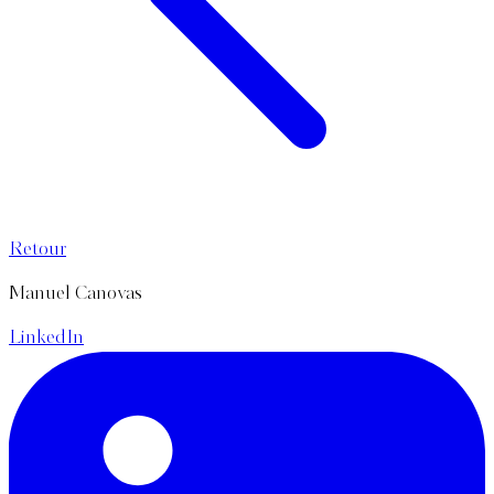
Retour
Manuel Canovas
LinkedIn