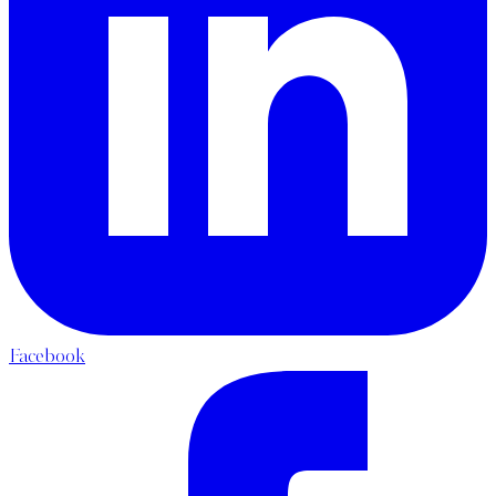
Facebook