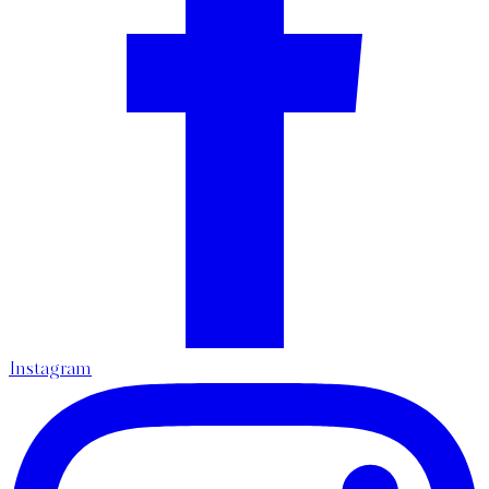
Instagram