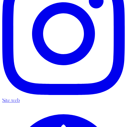
Site web