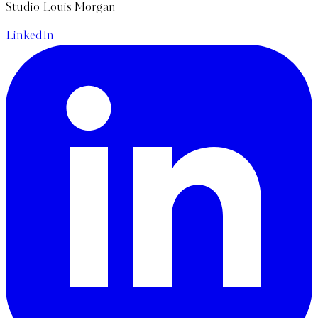
Studio Louis Morgan
LinkedIn