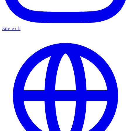
Site web