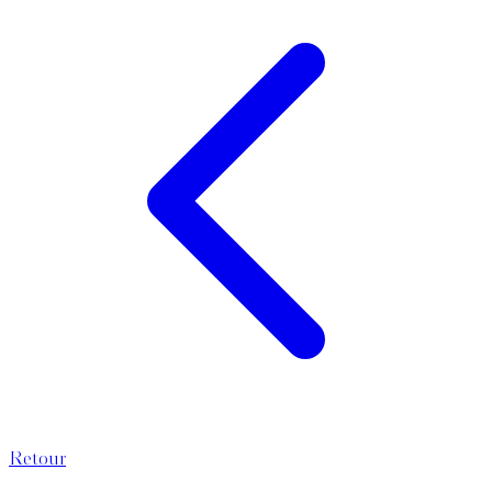
Retour