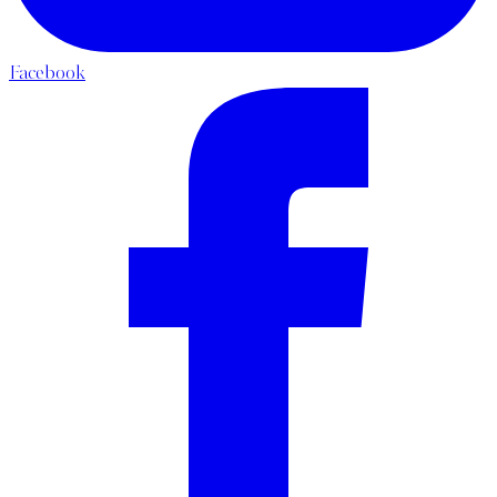
Facebook