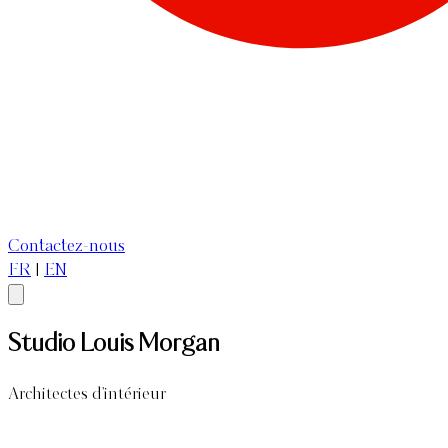
Contactez-nous
FR
|
EN
Studio Louis Morgan
Architectes d'intérieur