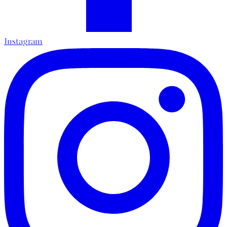
Instagram